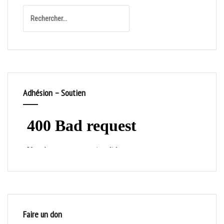
Rechercher :
Adhésion – Soutien
Faire un don