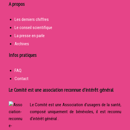
A propos
Les derniers chiffres
Le conseil scientifique
La presse en parle
Archives
Infos pratiques
FAQ
Contact
Le Comité est une association reconnue d’intérêt général
Le Comité est une Association d’usagers de la santé,
composé uniquement de bénévoles, il est reconnu
d'intérêt général .