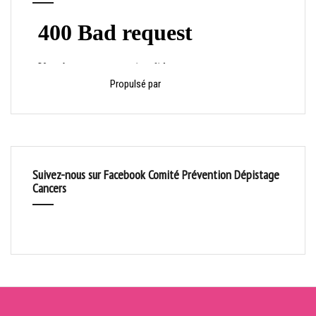
Propulsé par
HelloAsso
Suivez-nous sur Facebook Comité Prévention Dépistage
Cancers