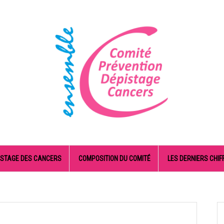
ISTAGE DES CANCERS
COMPOSITION DU COMITÉ
LES DERNIERS CHIF