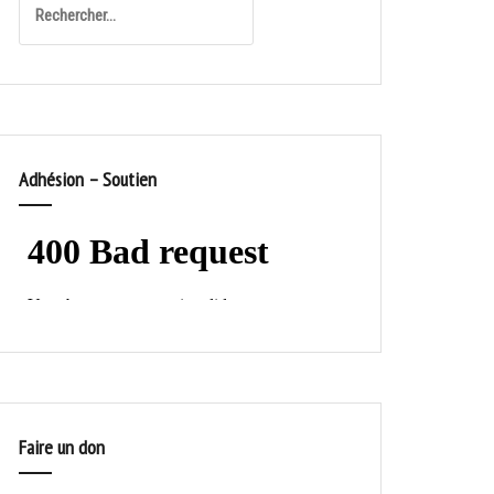
Adhésion – Soutien
Faire un don