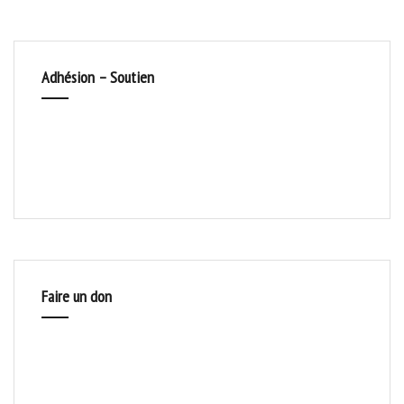
Adhésion – Soutien
Faire un don