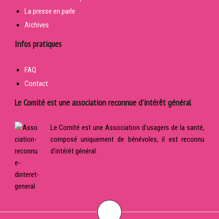
La presse en parle
Archives
Infos pratiques
FAQ
Contact
Le Comité est une association reconnue d’intérêt général
Le Comité est une Association d’usagers de la santé,
composé uniquement de bénévoles, il est reconnu
d'intérêt général .