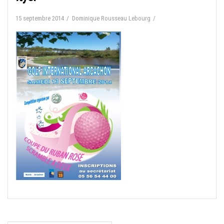
15 septembre 2014
Dominique Rousseau Lebourg