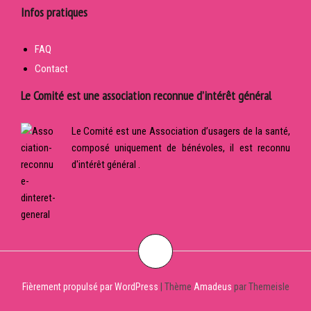
Infos pratiques
FAQ
Contact
Le Comité est une association reconnue d’intérêt général
Le Comité est une Association d’usagers de la santé,
composé uniquement de bénévoles, il est reconnu
d'intérêt général .
Fièrement propulsé par WordPress
|
Thème
Amadeus
par Themeisle