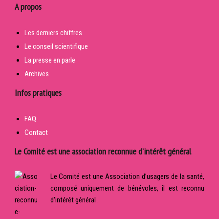
A propos
Les derniers chiffres
Le conseil scientifique
La presse en parle
Archives
Infos pratiques
FAQ
Contact
Le Comité est une association reconnue d’intérêt général
Le Comité est une Association d’usagers de la santé,
composé uniquement de bénévoles, il est reconnu
d'intérêt général .