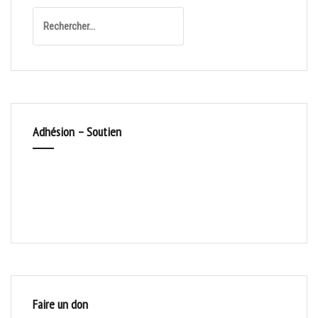
Rechercher :
Adhésion – Soutien
Faire un don