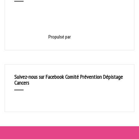
Propulsé par
HelloAsso
Suivez-nous sur Facebook Comité Prévention Dépistage
Cancers