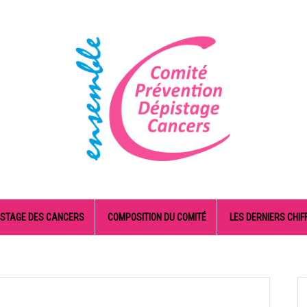
ISTAGE DES CANCERS
COMPOSITION DU COMITÉ
LES DERNIERS CHIF