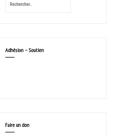
Adhésion – Soutien
Faire un don