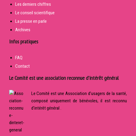
Les derniers chiffres
Le conseil scientifique
La presse en parle
Archives
Infos pratiques
FAQ
Contact
Le Comité est une association reconnue d’intérêt général
Le Comité est une Association d’usagers de la santé,
composé uniquement de bénévoles, il est reconnu
d'intérêt général .