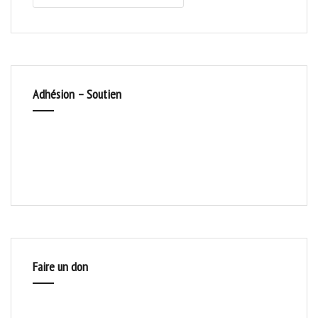
Adhésion – Soutien
Faire un don