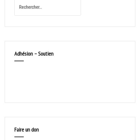
Rechercher :
Adhésion – Soutien
Faire un don