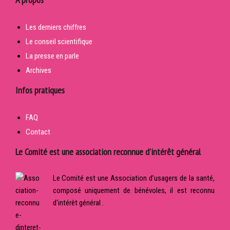
Les derniers chiffres
Le conseil scientifique
La presse en parle
Archives
Infos pratiques
FAQ
Contact
Le Comité est une association reconnue d’intérêt général
Le Comité est une Association d’usagers de la santé,
composé uniquement de bénévoles, il est reconnu
d'intérêt général .