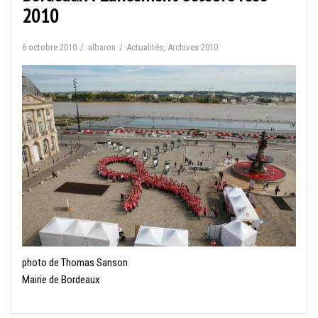
2010
6 octobre 2010
albaron
Actualités
,
Archives 2010
photo de Thomas Sanson
Mairie de Bordeaux