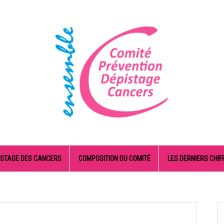
ISTAGE DES CANCERS
COMPOSITION DU COMITÉ
LES DERNIERS CHIF