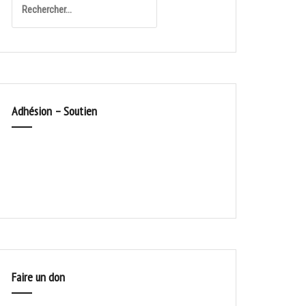
Adhésion – Soutien
Faire un don