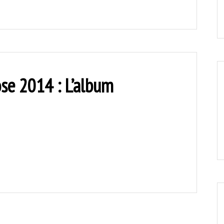
se 2014 : L’album