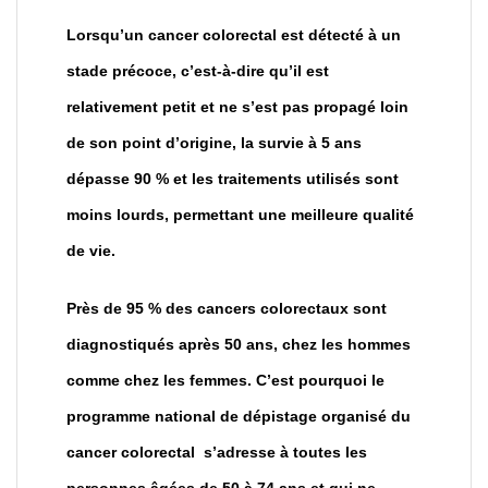
Lorsqu’un cancer colorectal est détecté à un
stade précoce, c’est-à-dire qu’il est
relativement petit et ne s’est pas propagé loin
de son point d’origine, la survie à 5 ans
dépasse 90 % et les traitements utilisés sont
moins lourds, permettant une meilleure qualité
de vie.
Près de 95 % des cancers colorectaux sont
diagnostiqués après 50 ans, chez les hommes
comme chez les femmes. C’est pourquoi le
programme national de dépistage organisé du
cancer colorectal s’adresse à toutes les