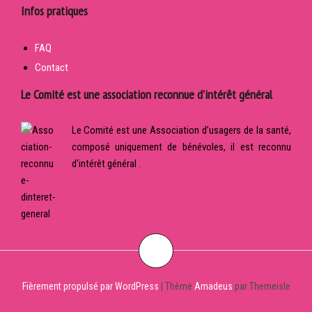
Infos pratiques
FAQ
Contact
Le Comité est une association reconnue d’intérêt général
Le Comité est une Association d’usagers de la santé,
composé uniquement de bénévoles, il est reconnu
d'intérêt général .
Fièrement propulsé par WordPress
|
Thème
Amadeus
par Themeisle