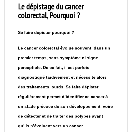
Le dépistage du cancer
colorectal, Pourquoi ?
Se faire dépister pourquoi ?
Le cancer colorectal évolue souvent, dans un
premier temps, sans symptôme ni signe
perceptible. De ce fait, il est parfois
diagnostiqué tardivement et nécessite alors
des traitements lourds. Se faire dépister
régulièrement permet d’identifier ce cancer à
un stade précoce de son développement, voire
de détecter et de traiter des polypes avant
qu’ils n’évoluent vers un cancer.